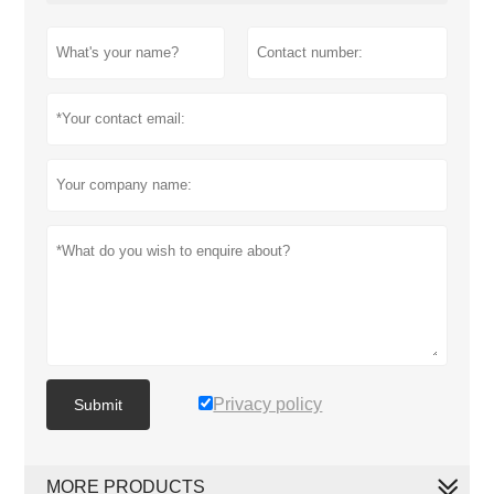
Privacy policy
Submit
MORE PRODUCTS