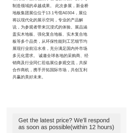
制造领域的卓越成果。 此次参展，新金桥
地板集团展位位于13.1号馆A0304，展位
将以现代化的展示空间，专业的产品解
说，为参观者带来沉浸式的体验。展品涵
盖实木地板、强化复合地板、实木复合地
板等多个品类，从环保性能到工艺细节均
展现行业前沿水准，充分满足国内外市场
多元化需求。 诚邀全球各地的采购商、经
销商及行业同仁莅临展位参观交流，共探
合作商机，携手开拓国际市场，共创互利
共赢的美好未来。
Get the latest price? We'll respond
as soon as possible(within 12 hours)